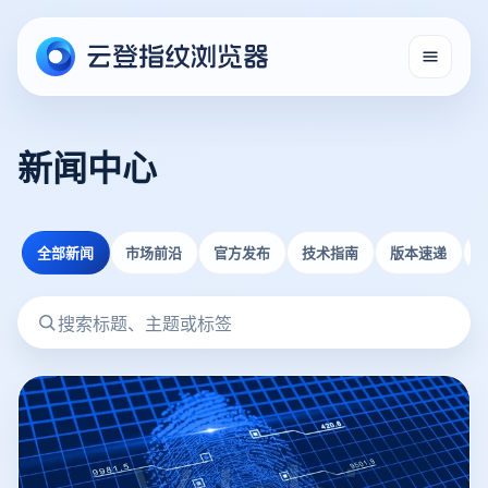
新闻中心
全部新闻
市场前沿
官方发布
技术指南
版本速递