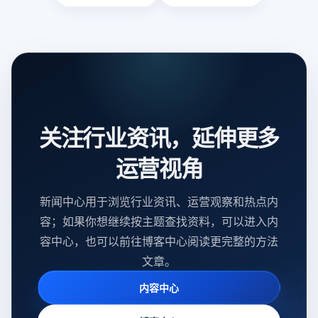
关注行业资讯，延伸更多
运营视角
新闻中心用于浏览行业资讯、运营观察和热点内
容；如果你想继续按主题查找资料，可以进入内
容中心，也可以前往博客中心阅读更完整的方法
文章。
内容中心