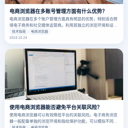
电商浏览器在多账号管理方面有什么优势？
电商浏览器在多个账户管理方面具有明显的优势，特别适合跨
境电子商务和社交媒体运营商。利用其独立的浏览环境和设备
指纹模拟功能，用户可以轻松管理多个账户，而不会有被平台
技术指南
电商浏览器
检测到关联性的风险。此外，电子商务浏览器一般支持自动操
2024.10.24
作、批量登录和多个IP代理，使操作多个账户的过程更加高效
安全，有利于提高整体工作效率。
使用电商浏览器能否避免平台关联风险？
使用电商浏览器可以有效降低平台的关联风险。电子商务浏览
器一般配备单独的浏览环境和指纹保护功能，可以模拟不同的
设备和用户行为，防止平台检测到多个帐户之间的联系。使用
技术指南
电商浏览器