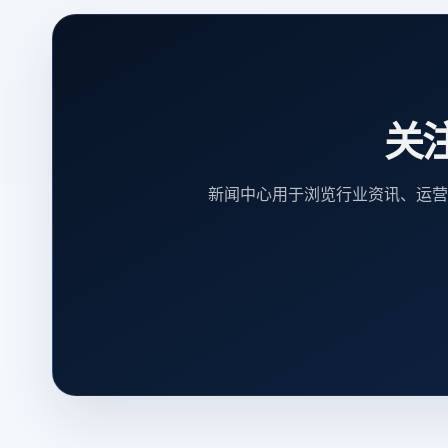
关
新闻中心用于浏览行业资讯、运营