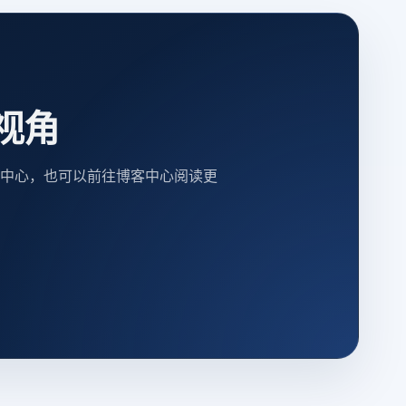
视角
中心，也可以前往博客中心阅读更