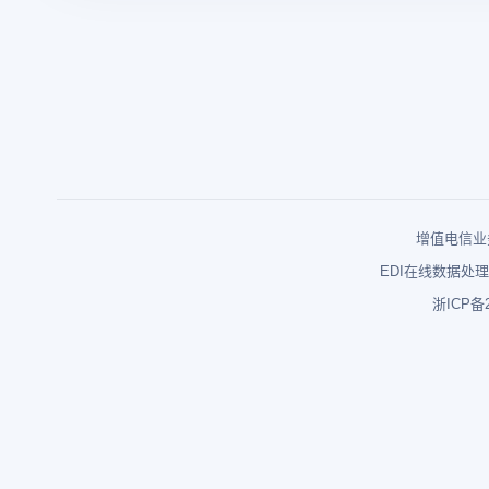
增值电信业务
EDI在线数据处理
浙ICP备2