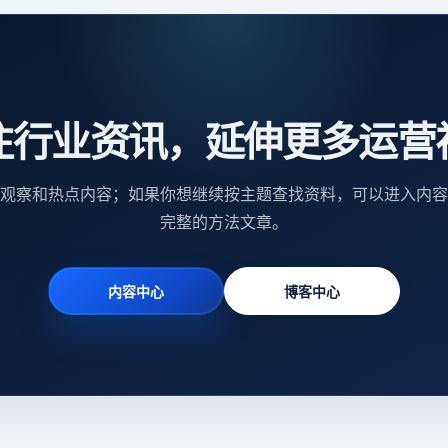
注行业资讯，延伸更多运营
观察和热点内容；如果你想继续按主题查找资料，可以进入内容
完整的方法文章。
内容中心
博客中心