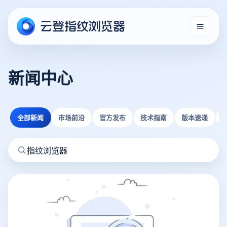
新闻中心
全部新闻
市场前沿
官方发布
技术指南
版本速递