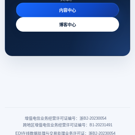
内容中心
博客中心
增值电信业务经营许可证编号：浙B2-20230054
跨地区增值电信业务经营许可证编号：B1-20231491
EDI在线数据处理与交易处理业务许可证：浙B2-20230054