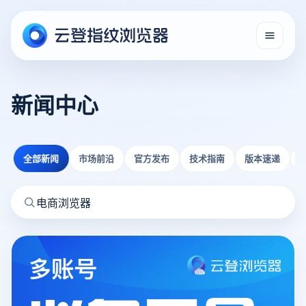
新闻中心
全部新闻
市场前沿
官方发布
技术指南
版本速递