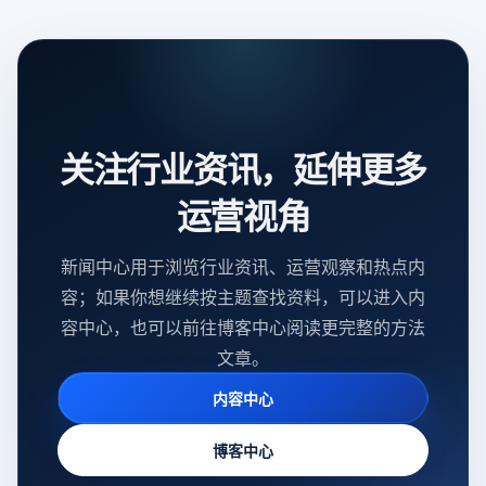
关注行业资讯，延伸更多
运营视角
新闻中心用于浏览行业资讯、运营观察和热点内
容；如果你想继续按主题查找资料，可以进入内
容中心，也可以前往博客中心阅读更完整的方法
文章。
内容中心
博客中心