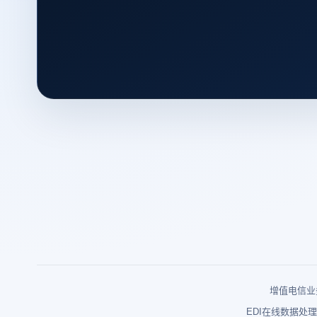
增值电信业务
EDI在线数据处理