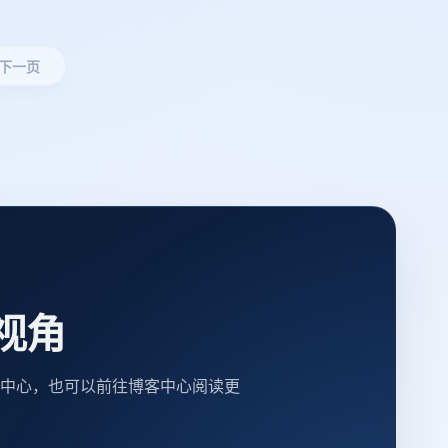
下一页
视角
中心，也可以前往博客中心阅读更