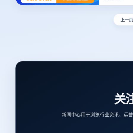
了，下面我们就
上一页
关
新闻中心用于浏览行业资讯、运营