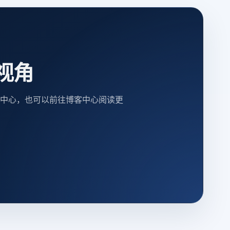
视角
中心，也可以前往博客中心阅读更