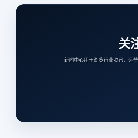
关
新闻中心用于浏览行业资讯、运营