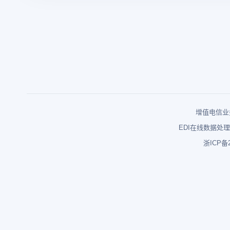
增值电信业务
EDI在线数据处理
浙ICP备2