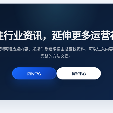
注行业资讯，延伸更多运营
观察和热点内容；如果你想继续按主题查找资料，可以进入内容
完整的方法文章。
内容中心
博客中心