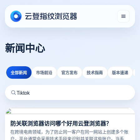
新闻中心
全部新闻
市场前沿
官方发布
技术指南
版本速递
防关联浏览器访问哪个好用云登浏览器？
在跨境电商领域，为了防止同一客户在同一网站上创建多个账
户，平台通常会采用技术手段来识别并关联这些账户。当系统