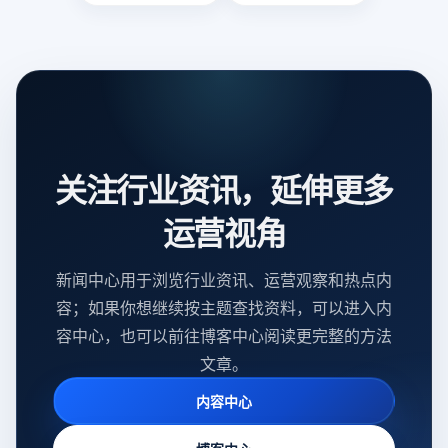
关注行业资讯，延伸更多
运营视角
新闻中心用于浏览行业资讯、运营观察和热点内
容；如果你想继续按主题查找资料，可以进入内
容中心，也可以前往博客中心阅读更完整的方法
文章。
内容中心