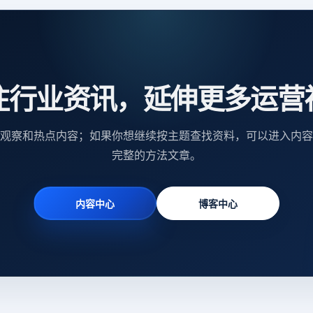
注行业资讯，延伸更多运营
观察和热点内容；如果你想继续按主题查找资料，可以进入内容
完整的方法文章。
内容中心
博客中心