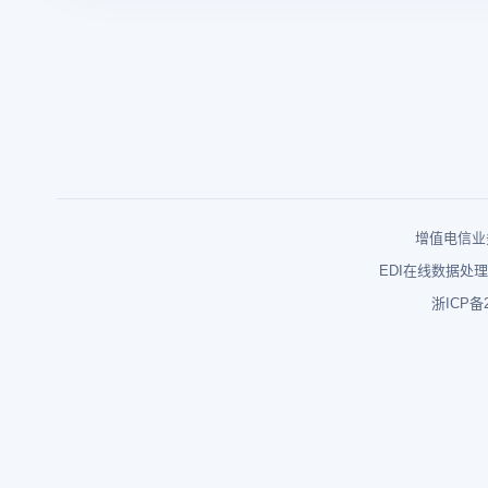
增值电信业务
EDI在线数据处理
浙ICP备2