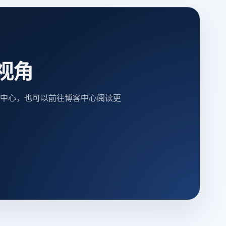
视角
中心，也可以前往博客中心阅读更