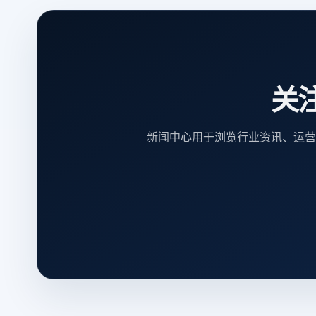
关
新闻中心用于浏览行业资讯、运营