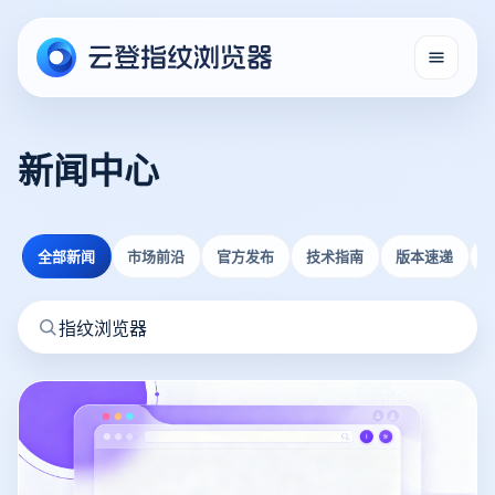
新闻中心
全部新闻
市场前沿
官方发布
技术指南
版本速递