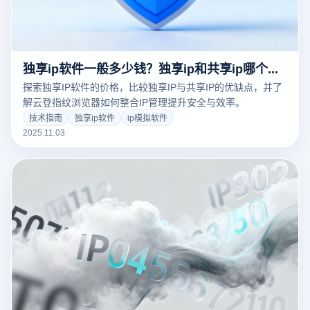
独享ip软件一般多少钱？独享ip和共享ip哪个好用？
探索独享IP软件的价格，比较独享IP与共享IP的优缺点，并了
解云登指纹浏览器如何整合IP管理提升安全与效率。
技术指南
独享ip软件
ip模拟软件
2025.11.03