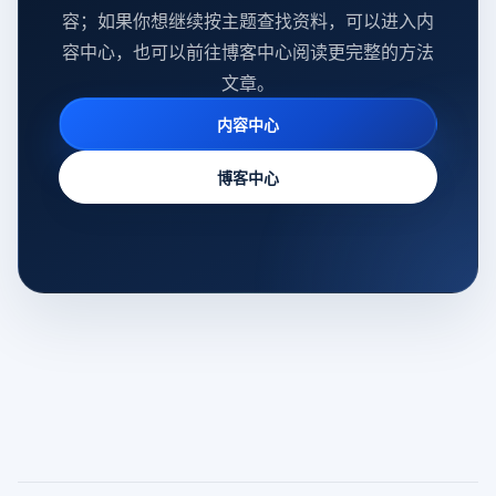
容；如果你想继续按主题查找资料，可以进入内
容中心，也可以前往博客中心阅读更完整的方法
文章。
内容中心
博客中心