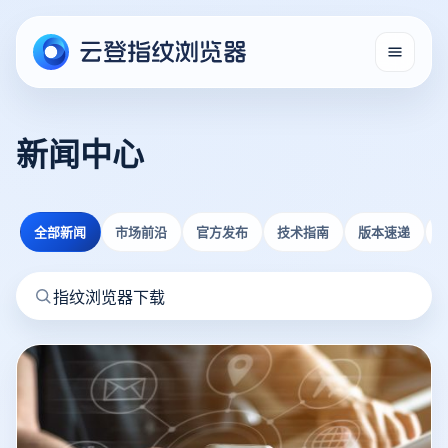
新闻中心
全部新闻
市场前沿
官方发布
技术指南
版本速递