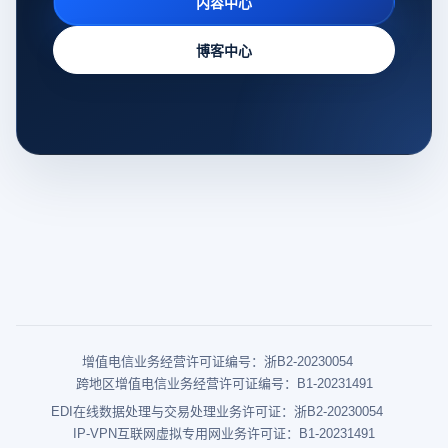
内容中心
博客中心
增值电信业务经营许可证编号：浙B2-20230054
跨地区增值电信业务经营许可证编号：B1-20231491
EDI在线数据处理与交易处理业务许可证：浙B2-20230054
IP-VPN互联网虚拟专用网业务许可证：B1-20231491