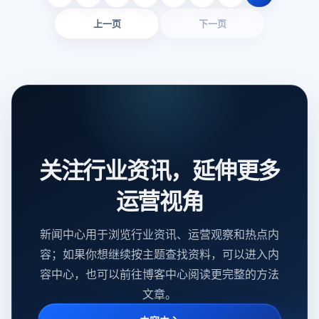
上一页
下一页
关注行业资讯，延伸更多
运营视角
新闻中心用于浏览行业资讯、运营观察和热点内
容；如果你想继续按主题查找资料，可以进入内
容中心，也可以前往博客中心阅读更完整的方法
文章。