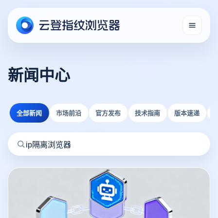
新闻中心
全部新闻
市场前沿
官方发布
技术指南
版本速递