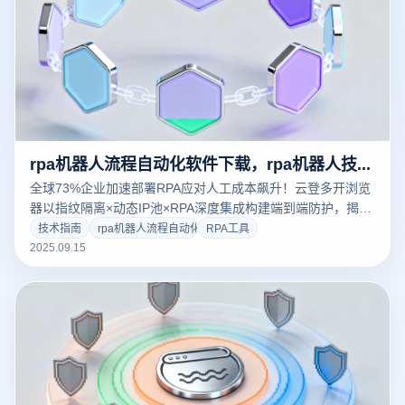
rpa机器人流程自动化软件下载，rpa机器人技术原理详解
全球73%企业加速部署RPA应对人工成本飙升！云登多开浏览
器以指纹隔离×动态IP池×RPA深度集成构建端到端防护，揭秘
主流工具下载与跨平台安全瓶颈突破方案。
技术指南
rpa机器人流程自动化软件
RPA工具
2025.09.15