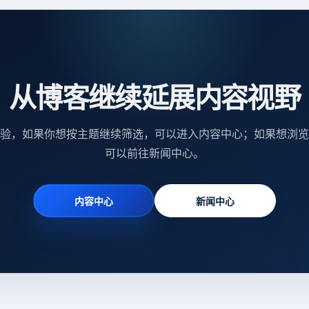
从博客继续延展内容视野
验，如果你想按主题继续筛选，可以进入内容中心；如果想浏览
可以前往新闻中心。
内容中心
新闻中心