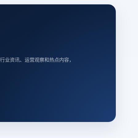
行业资讯、运营观察和热点内容，