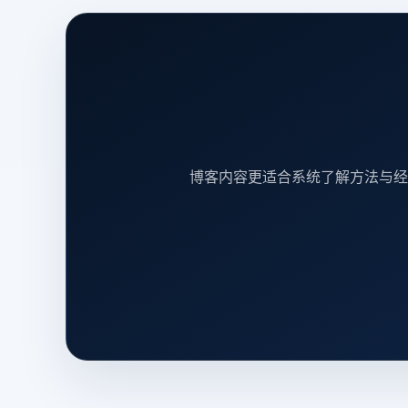
博客内容更适合系统了解方法与经