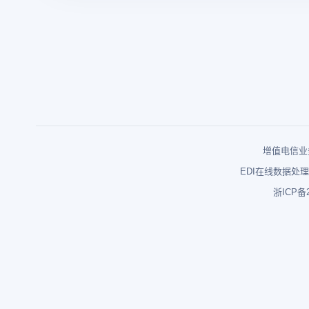
增值电信业务
EDI在线数据处理
浙ICP备2