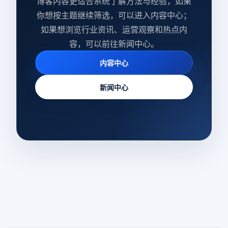
博客内容更适合系统了解方法与经验，如果
你想按主题继续筛选，可以进入内容中心；
如果想浏览行业资讯、运营观察和热点内
容，可以前往新闻中心。
内容中心
新闻中心