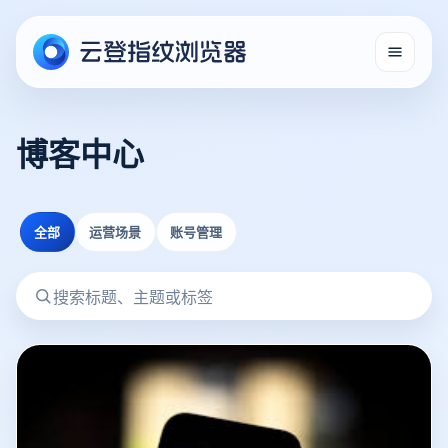
博客中心
全部
运营场景
账号管理