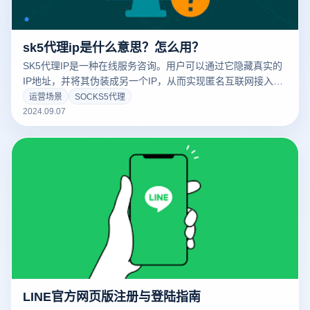
sk5代理ip是什么意思？怎么用？
SK5代理IP是一种在线服务咨询。用户可以通过它隐藏真实的
IP地址，并将其伪装成另一个IP，从而实现匿名互联网接入、
访问有限内容或提高网络安全性。电子商务卖家、网络爬虫开
运营场景
SOCKS5代理
发商和其他用户通常使用SK5代理IP来突破IP限制，加快访问
2024.09.07
速度或防止被禁止。在使用过程中，客户通常需要配置代理软
件或浏览器，将其连接到指定的SK5代理服务器，以完成IP地
址的伪装和更换。这种服务咨询为网络操作提供了更大的灵活
性和隐私保护。
LINE官方网页版注册与登陆指南