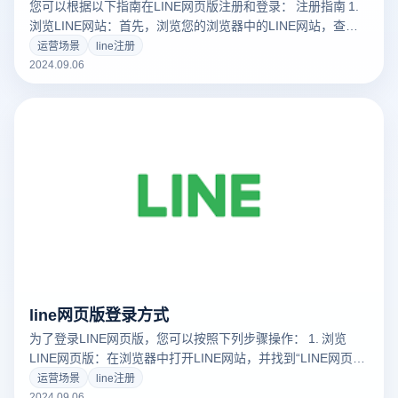
您可以根据以下指南在LINE网页版注册和登录： 注册指南 1.
浏览LINE网站：首先，浏览您的浏览器中的LINE网站，查找
注册入口。 2. 选择注册方式：在注册网页上，您可以选择使用
运营场景
line注册
电子邮件地址或手机号码进行注册。填写您的个人信息，并创
2024.09.06
建安全密码。 3. 验证帐户：提交注册信息后，LINE将向您的
邮箱或手机发送验证邮件或短信。按照提示完成验证，以激活
您的帐户。 4. 完成个人信息设置:验证结束后，可以进入个人
信息页面，上传头像，填写更多信息。此时，您的LINE账户已
经注册。
line网页版登录方式
为了登录LINE网页版，您可以按照下列步骤操作： 1. 浏览
LINE网页版：在浏览器中打开LINE网站，并找到“LINE网页
版”（LINE Web Login）入口，一般可在网页底部或导航栏上
运营场景
line注册
找到。 2. 扫描二维码登录：网页LINE登录通常需要通过手机
2024.09.06