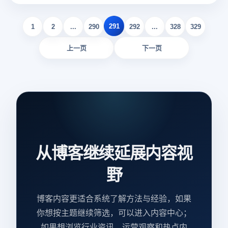
们将讨论一些常见的原因，以及如何处理这些问题。各种因素
可能会导致ins账号的停止。
291
1
2
...
290
292
...
328
329
上一页
下一页
从博客继续延展内容视
野
博客内容更适合系统了解方法与经验，如果
你想按主题继续筛选，可以进入内容中心；
如果想浏览行业资讯、运营观察和热点内