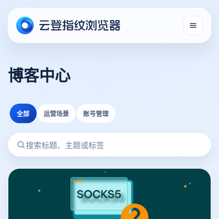
博客中心
全部
运营场景
账号管理