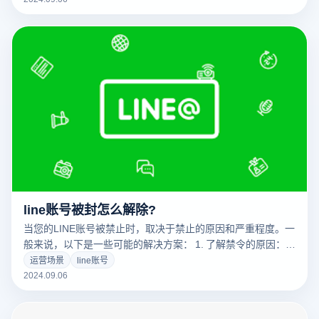
LINE应用程序进行验证。第一，二维码会显示在浏览器页面
上。 3. 扫描手机应用中的二维码：打开手机上的LINE应用程
序，点击首页右上角的“添加好友”图标，然后选择“二维码扫
描”功能，扫描网页LINE页面上的二维码。 4. 确定登录:扫描
后，手机LINE应用程序会提示您是否允许登录当前浏览器。点
击“登录”按钮确认后，您将成功登录浏览器中的LINE网页版
本。
line账号被封怎么解除?
当您的LINE账号被禁止时，取决于禁止的原因和严重程度。一
般来说，以下是一些可能的解决方案： 1. 了解禁令的原因：首
先，试着了解禁令的原因。一般来说，LINE会发出通知，告知
运营场景
line账号
您账户被禁止的具体原因。这可能与违反社区规则、行为不
2024.09.06
当、频繁操作或安全问题有关。 2. 联系客户服务：如果您认为
您的帐户被错误地密封，您可以尝试联系LINE客户服务团队，