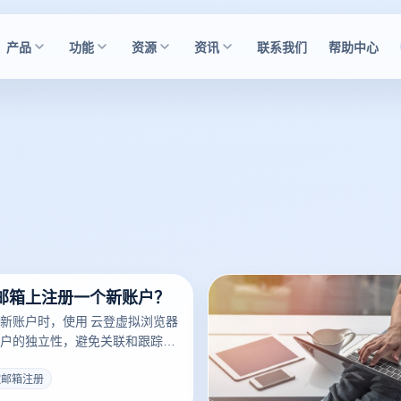
产品
功能
资源
资讯
联系我们
帮助中心
邮箱上注册一个新账户？
新账户时，使用 云登虚拟浏览器
户的独立性，避免关联和跟踪风
云登虚拟浏览器 注册 Gmail 账
歌邮箱注册