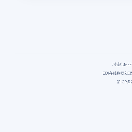
增值电信业务
EDI在线数据处理
浙ICP备2