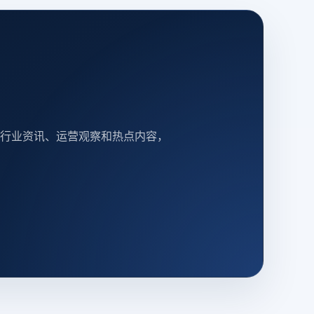
行业资讯、运营观察和热点内容，