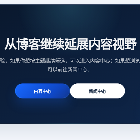
从博客继续延展内容视野
验，如果你想按主题继续筛选，可以进入内容中心；如果想浏览
可以前往新闻中心。
内容中心
新闻中心