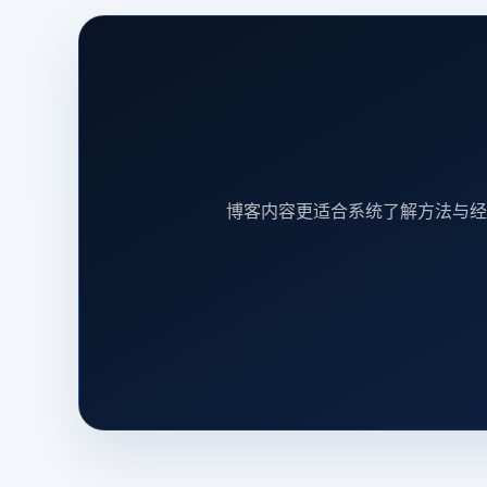
博客内容更适合系统了解方法与经