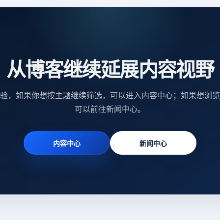
从博客继续延展内容视野
验，如果你想按主题继续筛选，可以进入内容中心；如果想浏览
可以前往新闻中心。
内容中心
新闻中心