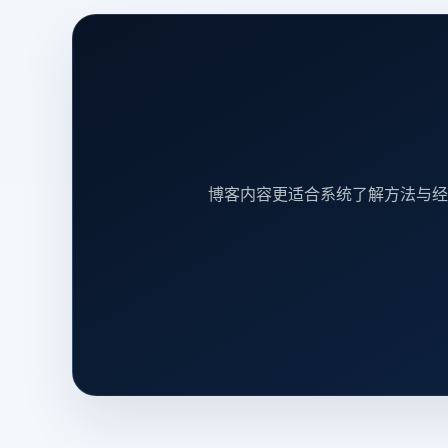
博客内容更适合系统了解方法与经