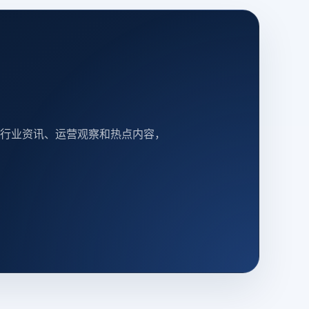
行业资讯、运营观察和热点内容，