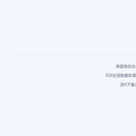
增值电信业务
EDI在线数据处理
浙ICP备2