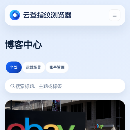
博客中心
全部
运营场景
账号管理