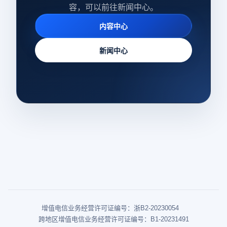
容，可以前往新闻中心。
内容中心
新闻中心
增值电信业务经营许可证编号：浙B2-20230054
跨地区增值电信业务经营许可证编号：B1-20231491