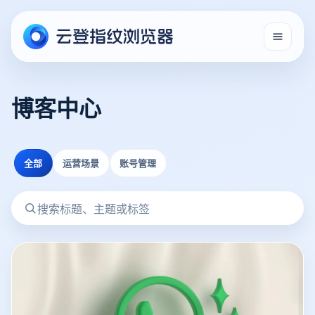
博客中心
全部
运营场景
账号管理