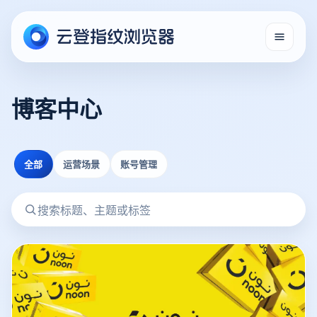
博客中心
全部
运营场景
账号管理