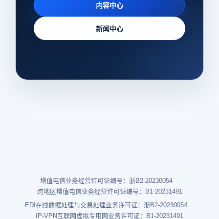
内容中心
新闻中心
增值电信业务经营许可证编号：浙B2-20230054
跨地区增值电信业务经营许可证编号：B1-20231491
EDI在线数据处理与交易处理业务许可证：浙B2-20230054
IP-VPN互联网虚拟专用网业务许可证：B1-20231491