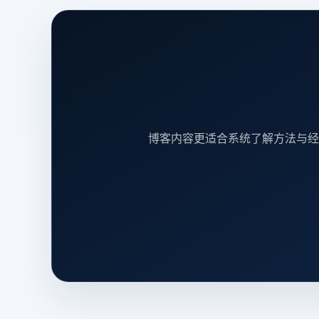
博客内容更适合系统了解方法与经