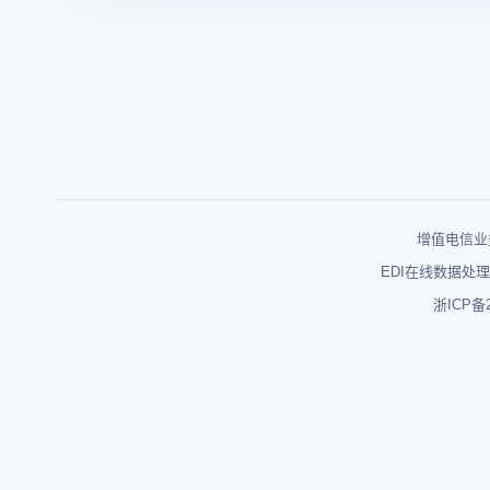
增值电信业务
EDI在线数据处理
浙ICP备2