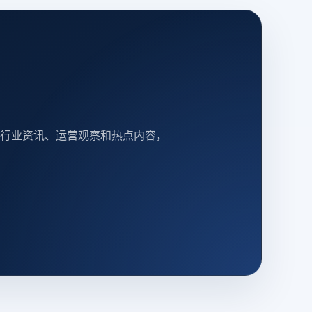
行业资讯、运营观察和热点内容，