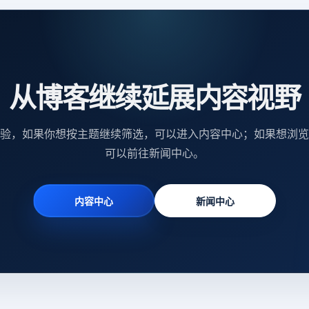
从博客继续延展内容视野
验，如果你想按主题继续筛选，可以进入内容中心；如果想浏览
可以前往新闻中心。
内容中心
新闻中心