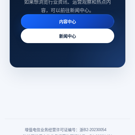
如果想浏览行业资讯、运营观察和热点内
容，可以前往新闻中心。
内容中心
新闻中心
增值电信业务经营许可证编号：浙B2-20230054