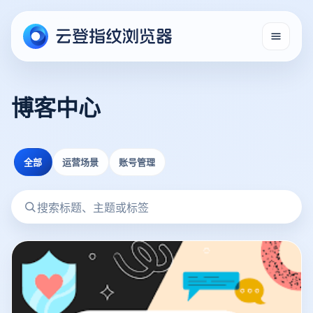
博客中心
全部
运营场景
账号管理