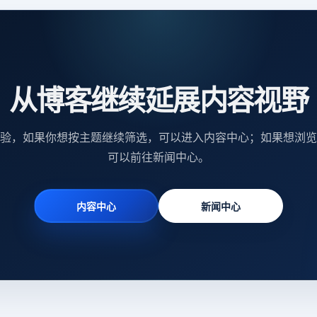
从博客继续延展内容视野
验，如果你想按主题继续筛选，可以进入内容中心；如果想浏览
可以前往新闻中心。
内容中心
新闻中心