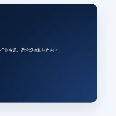
行业资讯、运营观察和热点内容，