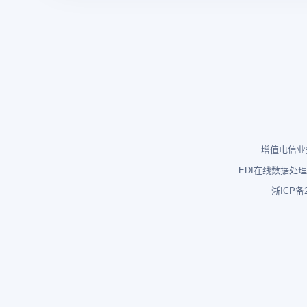
增值电信业务
EDI在线数据处理
浙ICP备2