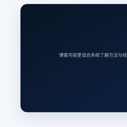
博客内容更适合系统了解方法与经