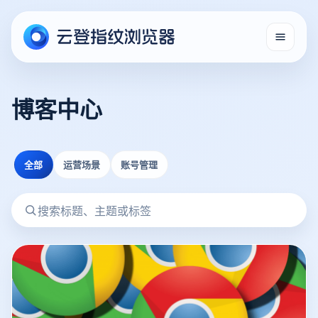
博客中心
全部
运营场景
账号管理