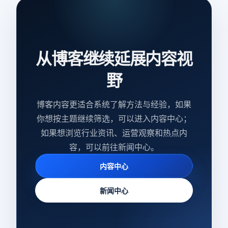
从博客继续延展内容视
野
博客内容更适合系统了解方法与经验，如果
你想按主题继续筛选，可以进入内容中心；
如果想浏览行业资讯、运营观察和热点内
容，可以前往新闻中心。
内容中心
新闻中心