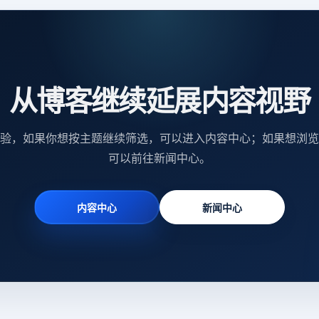
从博客继续延展内容视野
验，如果你想按主题继续筛选，可以进入内容中心；如果想浏览
可以前往新闻中心。
内容中心
新闻中心