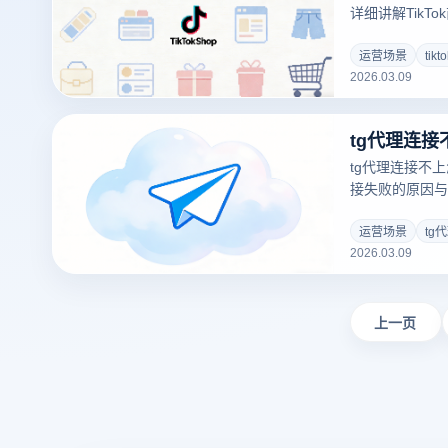
详细讲解TikT
法，并解析云登
定管理TikTok
运营场景
tik
2026.03.09
tg代理连接不
接失败的原因与
器如何通过独立
户稳定访问Tele
运营场景
tg
2026.03.09
上一页