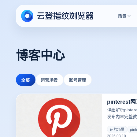
场景
博客中心
全部
运营场景
账号管理
详细解析pint
发布内容完整教
实现多账号管理
媒运营者提升Pin
运营场景
pin
2026.03.10