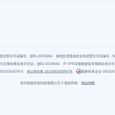
经营许可证编号：浙B2-20230054
跨地区增值电信业务经营许可证编号：B1-2
与交易处理业务许可证：浙B2-20230054
IP-VPN互联网虚拟专用网业务许可证：
022019151号-6
浙公网安备 33010902003507号
高新技术企业 GR202433
杭州辰链信息科技有限公司 © 版权所有
网站地图