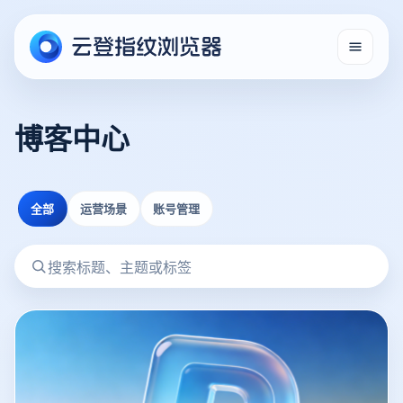
博客中心
全部
运营场景
账号管理