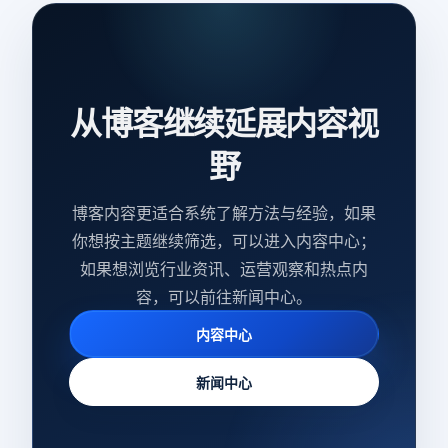
从博客继续延展内容视
野
博客内容更适合系统了解方法与经验，如果
你想按主题继续筛选，可以进入内容中心；
如果想浏览行业资讯、运营观察和热点内
容，可以前往新闻中心。
内容中心
新闻中心