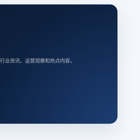
行业资讯、运营观察和热点内容，