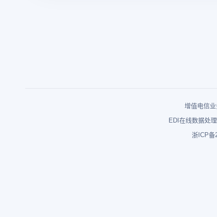
增值电信业务
EDI在线数据处理
浙ICP备2