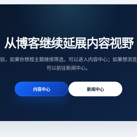
从博客继续延展内容视野
验，如果你想按主题继续筛选，可以进入内容中心；如果想浏览
可以前往新闻中心。
内容中心
新闻中心