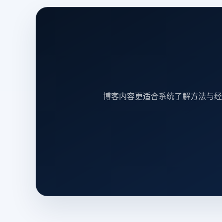
博客内容更适合系统了解方法与经