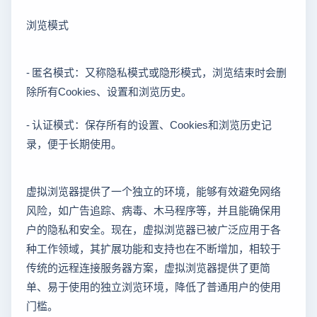
浏览模式
- 匿名模式：又称隐私模式或隐形模式，浏览结束时会删
除所有Cookies、设置和浏览历史。
- 认证模式：保存所有的设置、Cookies和浏览历史记
录，便于长期使用。
虚拟浏览器提供了一个独立的环境，能够有效避免网络
风险，如广告追踪、病毒、木马程序等，并且能确保用
户的隐私和安全。现在，虚拟浏览器已被广泛应用于各
种工作领域，其扩展功能和支持也在不断增加，相较于
传统的远程连接服务器方案，虚拟浏览器提供了更简
单、易于使用的独立浏览环境，降低了普通用户的使用
门槛。