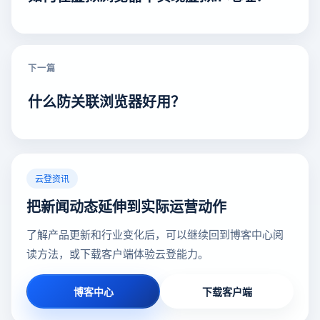
下一篇
什么防关联浏览器好用？
云登资讯
把新闻动态延伸到实际运营动作
了解产品更新和行业变化后，可以继续回到博客中心阅
读方法，或下载客户端体验云登能力。
博客中心
下载客户端