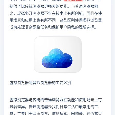
提供了比传统浏览器更强大的功能。与普通浏览器相
比，虚拟多开浏览器不仅在技术上有所创新，而且在使
用场景和应用上也有所不同。这些区别使得虚拟浏览器
成为处理复杂网络任务和保护用户隐私的理想选择。
虚拟浏览器与普通浏览器的主要区别
虚拟浏览器与传统的普通浏览器在功能和使用场景上有
显著差异。普通浏览器是我们日常生活中最常用的工
具，主要用于网页浏览、信息搜索、网购等。它通常只