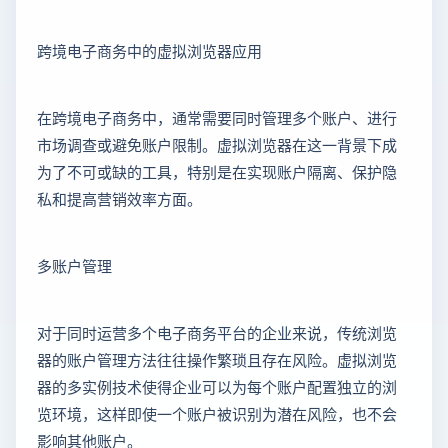
跨境电子商务中的虚拟浏览器应用
在跨境电子商务中，通常需要同时管理多个账户、进行
市场调查或避免账户限制。虚拟浏览器在这一背景下成
为了不可或缺的工具，特别是在实现账户隔离、保护隐
私和提高营销效率方面。
多账户管理
对于同时运营多个电子商务平台的企业来说，传统浏览
器的账户管理方法往往操作繁琐且存在风险。虚拟浏览
器的多实例技术使得企业可以为每个账户配置独立的浏
览环境，这样即使一个账户被识别为潜在风险，也不会
影响其他账户。