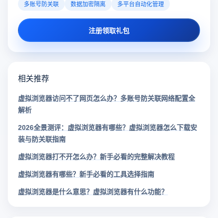
多账号防关联
数据加密隔离
多平台自动化管理
注册领取礼包
相关推荐
虚拟浏览器访问不了网页怎么办？多账号防关联网络配置全
解析
2026全景测评：虚拟浏览器有哪些？虚拟浏览器怎么下载安
装与防关联指南
虚拟浏览器打不开怎么办？新手必看的完整解决教程
虚拟浏览器有哪些？新手必看的工具选择指南
虚拟浏览器是什么意思？虚拟浏览器有什么功能？