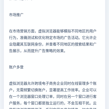
市场推广
在市场营销方面，虚拟浏览器能够模拟不同地区的用户
行为，准确测试和优化特定市场的广告活动。它允许企
业隐藏其互联网身份，并查看不同地区的搜索结果和广
告展示，从而提升广告策略的效果。
账户多登
虚拟浏览器允许跨境电子商务企业同时在线管理多个账
户，无需频繁切换账户，显著提高工作效率。企业可以
在一个浏览器窗口处理订单，同时在另一个窗口进行客
户服务，每个窗口都是独立运行的，不会互相干扰。云