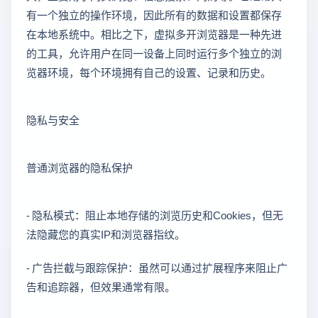
有一个独立的操作环境，因此所有的数据和设置都保存
在本地系统中。相比之下，虚拟多开浏览器是一种先进
的工具，允许用户在同一设备上同时运行多个独立的浏
览器环境，每个环境拥有自己的设置、记录和历史。
隐私与安全
普通浏览器的隐私保护
- 隐私模式：阻止本地存储的浏览历史和Cookies，但无
法隐藏您的真实IP和浏览器指纹。
- 广告拦截与跟踪保护：虽然可以通过扩展程序来阻止广
告和追踪器，但效果通常有限。