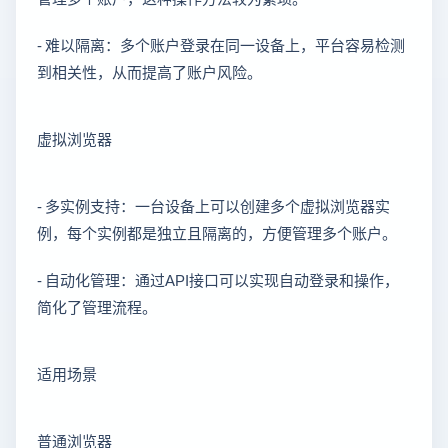
- 难以隔离：多个账户登录在同一设备上，平台容易检测
到相关性，从而提高了账户风险。
虚拟浏览器
- 多实例支持：一台设备上可以创建多个虚拟浏览器实
例，每个实例都是独立且隔离的，方便管理多个账户。
- 自动化管理：通过API接口可以实现自动登录和操作，
简化了管理流程。
适用场景
普通浏览器