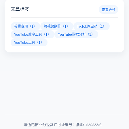
文章标签
查看更多
带货变现（1）
短视频制作（1）
TikTok冷启动（1）
YouTube效率工具（1）
YouTube数据分析（1）
YouTube工具（1）
增值电信业务经营许可证编号：浙B2-20230054