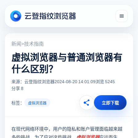
新闻
>
技术指南
虚拟浏览器与普通浏览器有
什么区别？
来源：云登指纹浏览器
2024-08-20 14:01:09
浏览 5245
分享 8
标签：
立即下载
虚拟浏览器
在现代网络环境中，用户的隐私和账户管理面临越来越
多的挑战。为了应对这些挑战，
虚拟浏览器
应运而生，