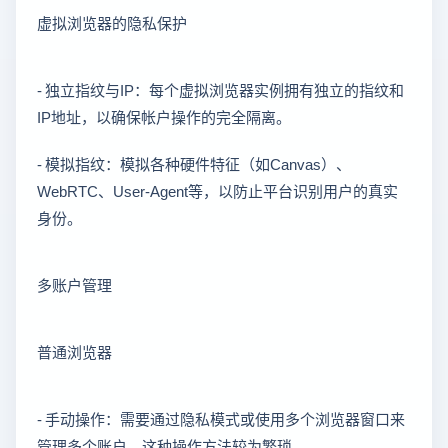
虚拟浏览器的隐私保护
- 独立指纹与IP：每个虚拟浏览器实例拥有独立的指纹和
IP地址，以确保帐户操作的完全隔离。
- 模拟指纹：模拟各种硬件特征（如Canvas）、
WebRTC、User-Agent等，以防止平台识别用户的真实
身份。
多账户管理
普通浏览器
- 手动操作：需要通过隐私模式或使用多个浏览器窗口来
管理多个账户，这种操作方法较为繁琐。