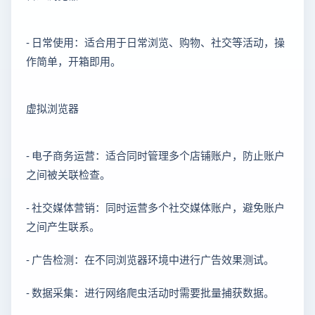
- 日常使用：适合用于日常浏览、购物、社交等活动，操
作简单，开箱即用。
虚拟浏览器
- 电子商务运营：适合同时管理多个店铺账户，防止账户
之间被关联检查。
- 社交媒体营销：同时运营多个社交媒体账户，避免账户
之间产生联系。
- 广告检测：在不同浏览器环境中进行广告效果测试。
- 数据采集：进行网络爬虫活动时需要批量捕获数据。