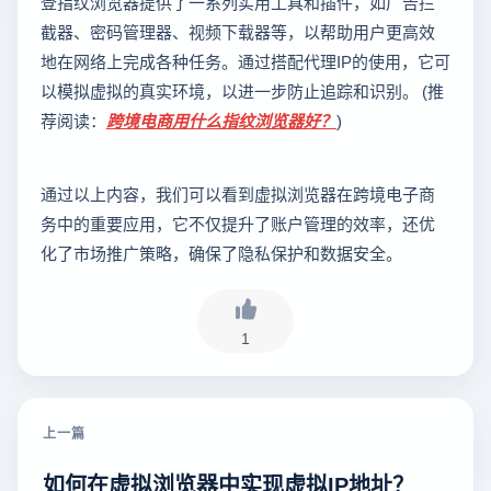
登指纹浏览器提供了一系列实用工具和插件，如广告拦
截器、密码管理器、视频下载器等，以帮助用户更高效
地在网络上完成各种任务。通过搭配代理IP的使用，它可
以模拟虚拟的真实环境，以进一步防止追踪和识别。 (推
荐阅读：
跨境电商用什么指纹浏览器好？
)
通过以上内容，我们可以看到虚拟浏览器在跨境电子商
务中的重要应用，它不仅提升了账户管理的效率，还优
化了市场推广策略，确保了隐私保护和数据安全。
1
上一篇
如何在虚拟浏览器中实现虚拟IP地址？