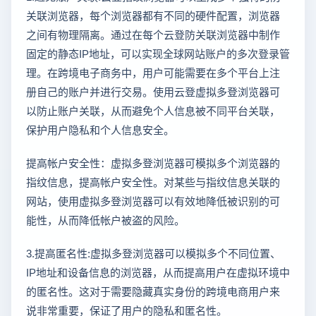
关联浏览器，每个浏览器都有不同的硬件配置，浏览器
之间有物理隔离。通过在每个云登防关联浏览器中制作
固定的静态IP地址，可以实现全球网站账户的多次登录管
理。在跨境电子商务中，用户可能需要在多个平台上注
册自己的账户并进行交易。使用云登虚拟多登浏览器可
以防止账户关联，从而避免个人信息被不同平台关联，
保护用户隐私和个人信息安全。
提高帐户安全性：虚拟多登浏览器可模拟多个浏览器的
指纹信息，提高帐户安全性。对某些与指纹信息关联的
网站，使用虚拟多登浏览器可以有效地降低被识别的可
能性，从而降低帐户被盗的风险。
3.提高匿名性:虚拟多登浏览器可以模拟多个不同位置、
IP地址和设备信息的浏览器，从而提高用户在虚拟环境中
的匿名性。这对于需要隐藏真实身份的跨境电商用户来
说非常重要，保证了用户的隐私和匿名性。