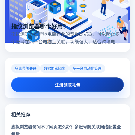
指纹浏览器哪个好用？
指纹浏览器是跨境电商行业的专用浏览器，可以防止多
个账号在同一台电脑上关联，功能强大，适合跨境电商
行业。所以很多卖家都在用指纹浏览器，但是指纹浏览
器哪个好用呢？
多账号防关联
数据加密隔离
多平台自动化管理
注册领取礼包
相关推荐
虚拟浏览器访问不了网页怎么办？多账号防关联网络配置全
解析