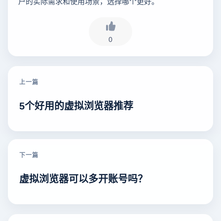
户的实际需求和使用场景，选择哪个更好。
0
上一篇
5个好用的虚拟浏览器推荐
下一篇
虚拟浏览器可以多开账号吗？