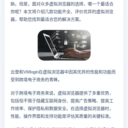
胁。但是，面对众多虚拟浏览器的选择，哪一个最适合
你呢？本文将介绍几款功能齐全、评价优异的虚拟浏览
器，帮助您找到最适合您的解决方案。
云登和VMlogin在虚拟浏览器中因其优异的性能和功能而
受到跨境电子商务的青睐。
对于跨境电子商务来说，虚拟浏览器提供了多重优势，
包括但不限于隐藏互联网身份、提高广告策略、提高工
作效率、保护隐私和数据安全。在选择虚拟浏览器时，
性能、操作界面和支持功能是评估其质量的关键标准。