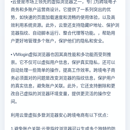
•云登是市场上领先的虚拟浏览器之一，专门为跨境电子
商务和多账户运营商设计。它提供了一系列突出的优
势，如快速的页面加载速度和流畅的使用体验，以及高
效利用系统资源。此外，云登还支持隐藏IP地址、保护浏
览器指纹、自动脚本运行、整合代理等功能。，帮助用
户更好地管理多个账户，保护他们的隐私和安全。
• VMlogin虚拟浏览器也因其高性能和多功能而受到推
崇。它不仅可以虚拟用户信息，保护真实隐私，还可以
自动处理一些简单的操作，提高工作效率。跨境电子商
务必须面对的问题是改变浏览器的指纹信息，保护用户
的真实信息，避免账户关联。此外，它还支持删除和更
改自己虚拟的浏览器环境变量，提供更灵活的操作空
间。
利用云登虚拟多登浏览器安心跨境电商有以下优点：
1.避免账户关联:云登指纹浏览器可以生成多个独特的防