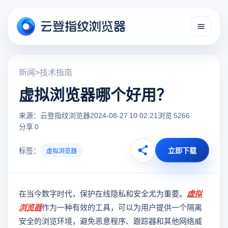
新闻
>
技术指南
虚拟浏览器哪个好用？
来源：云登指纹浏览器
2024-08-27 10:02:21
浏览 5266
分享 0
标签：
立即下载
虚拟浏览器
在当今数字时代，保护在线隐私和安全尤为重要。
虚拟
浏览器
作为一种有效的工具，可以为用户提供一个隔离
安全的浏览环境，避免恶意程序、跟踪器和其他网络威