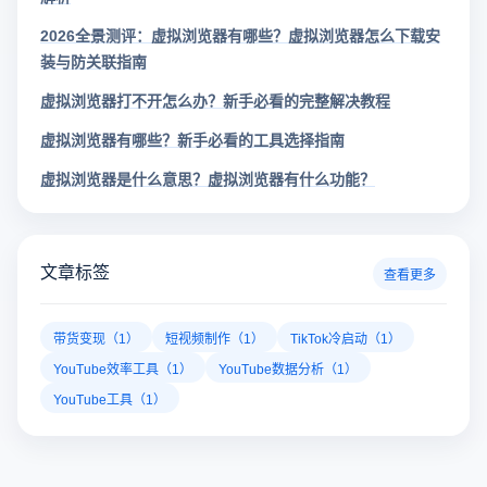
2026全景测评：虚拟浏览器有哪些？虚拟浏览器怎么下载安
装与防关联指南
虚拟浏览器打不开怎么办？新手必看的完整解决教程
虚拟浏览器有哪些？新手必看的工具选择指南
虚拟浏览器是什么意思？虚拟浏览器有什么功能？
文章标签
查看更多
带货变现（1）
短视频制作（1）
TikTok冷启动（1）
YouTube效率工具（1）
YouTube数据分析（1）
YouTube工具（1）