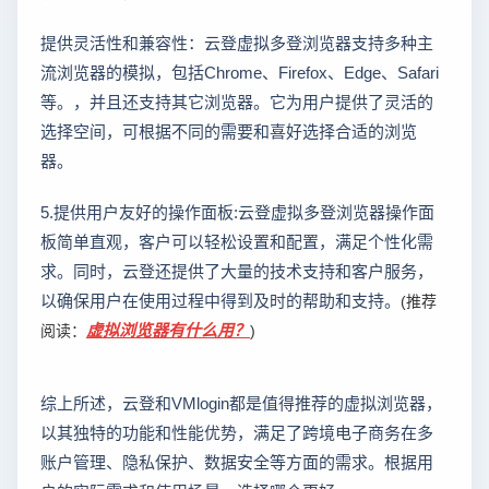
提供灵活性和兼容性：云登虚拟多登浏览器支持多种主
流浏览器的模拟，包括Chrome、Firefox、Edge、Safari
等。，并且还支持其它浏览器。它为用户提供了灵活的
选择空间，可根据不同的需要和喜好选择合适的浏览
器。
5.提供用户友好的操作面板:云登虚拟多登浏览器操作面
板简单直观，客户可以轻松设置和配置，满足个性化需
求。同时，云登还提供了大量的技术支持和客户服务，
以确保用户在使用过程中得到及时的帮助和支持。
(推荐
虚拟浏览器有什么用？
阅读：
)
综上所述，云登和VMlogin都是值得推荐的虚拟浏览器，
以其独特的功能和性能优势，满足了跨境电子商务在多
账户管理、隐私保护、数据安全等方面的需求。根据用