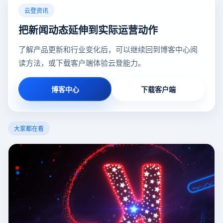
云登资讯
把新闻动态延伸到实际运营动作
了解产品更新和行业变化后，可以继续回到博客中心阅
读方法，或下载客户端体验云登能力。
博客中心
下载客户端
大家都在看