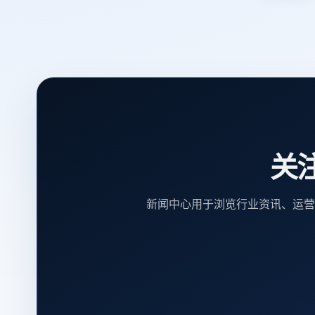
关
新闻中心用于浏览行业资讯、运营