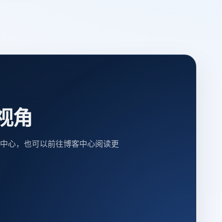
视角
中心，也可以前往博客中心阅读更