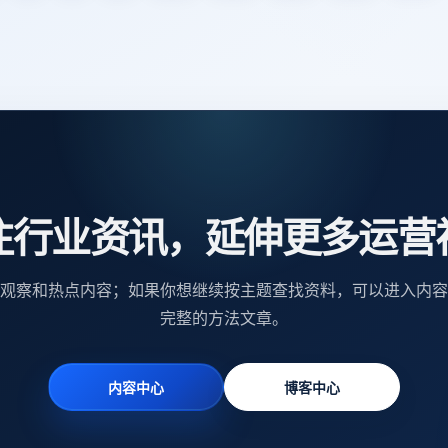
注行业资讯，延伸更多运营
观察和热点内容；如果你想继续按主题查找资料，可以进入内容
完整的方法文章。
内容中心
博客中心