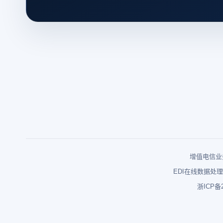
增值电信业务
EDI在线数据处理
浙ICP备2