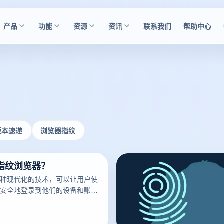
产品
功能
资源
资讯
联系我们
帮助中心
版本速递
浏览器指纹
指纹浏览器？
种现代化的技术，可以让用户使
安全地登录到他们的设备和账
已经成为了现代科技的标志之
多的人开始使用它。