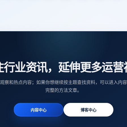
注行业资讯，延伸更多运营
观察和热点内容；如果你想继续按主题查找资料，可以进入内容
完整的方法文章。
内容中心
博客中心