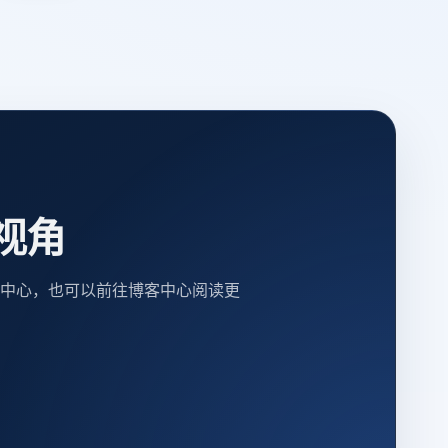
视角
中心，也可以前往博客中心阅读更