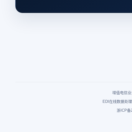
增值电信业务
EDI在线数据处理
浙ICP备2