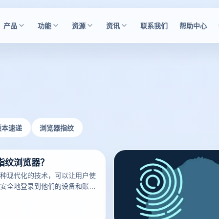
产品
功能
资源
资讯
联系我们
帮助中心
版本速递
浏览器指纹
指纹浏览器？
种现代化的技术，可以让用户使
安全地登录到他们的设备和账
已经成为了现代科技的标志之
多的人开始使用它。