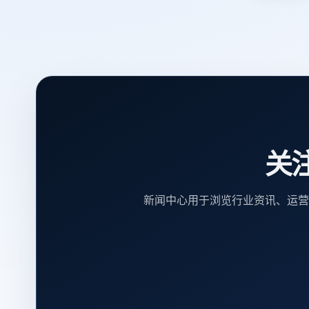
关
新闻中心用于浏览行业资讯、运营