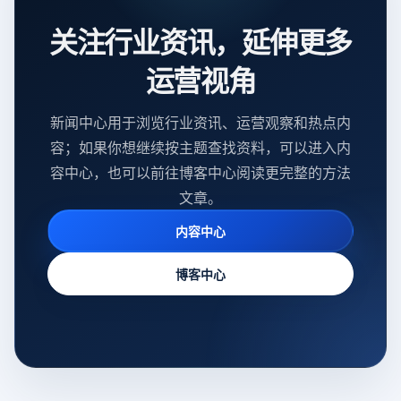
关注行业资讯，延伸更多
运营视角
新闻中心用于浏览行业资讯、运营观察和热点内
容；如果你想继续按主题查找资料，可以进入内
容中心，也可以前往博客中心阅读更完整的方法
文章。
内容中心
博客中心