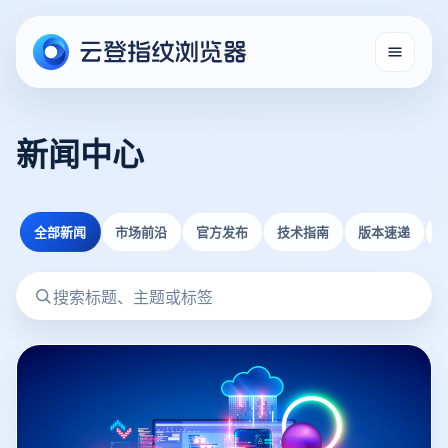
新闻中心
全部新闻
市场前沿
官方发布
技术指南
版本速递