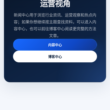
运营视角
新闻中心用于浏览行业资讯、运营观察和热点内
容；如果你想继续按主题查找资料，可以进入内
容中心，也可以前往博客中心阅读更完整的方法
文章。
内容中心
博客中心