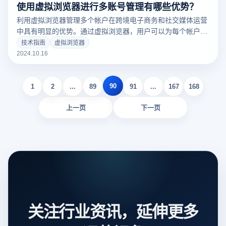
使用虚拟浏览器进行多账号管理有哪些优势？
利用虚拟浏览器管理多个帐户在跨境电子商务和社交媒体运营
中具有明显的优势。通过虚拟浏览器，用户可以为每个帐户分
配单独的指纹环境和IP地址，以防止帐户连接和严格禁止风
技术指南
虚拟浏览器
险。此外，虚拟浏览器可以统一管理多个帐户，简化操作步
2024.10.16
骤，提高工作效率，使用户可以轻松转换多个身份进行操作和
推广。
90
1
2
...
89
91
...
167
168
上一页
下一页
关注行业资讯，延伸更多