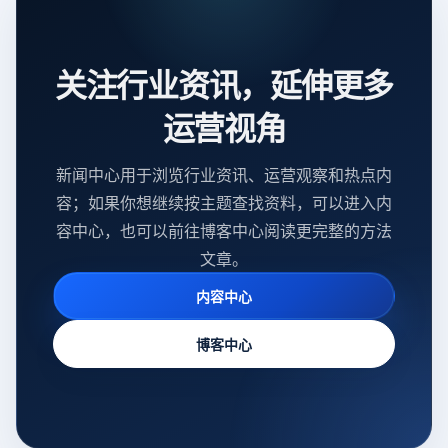
关注行业资讯，延伸更多
运营视角
新闻中心用于浏览行业资讯、运营观察和热点内
容；如果你想继续按主题查找资料，可以进入内
容中心，也可以前往博客中心阅读更完整的方法
文章。
内容中心
博客中心