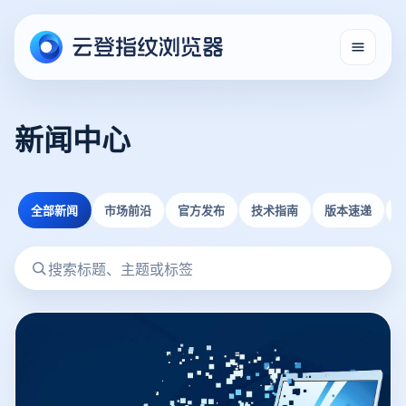
新闻中心
全部新闻
市场前沿
官方发布
技术指南
版本速递