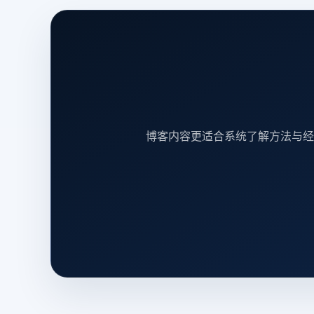
博客内容更适合系统了解方法与经