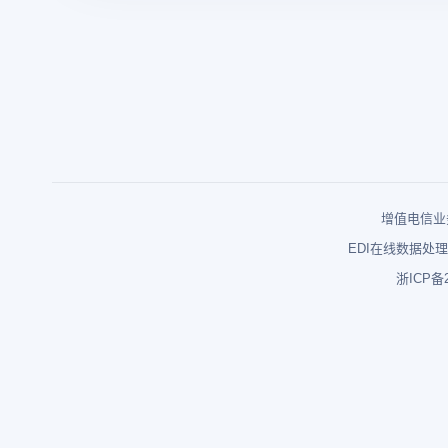
增值电信业务
EDI在线数据处理
浙ICP备2