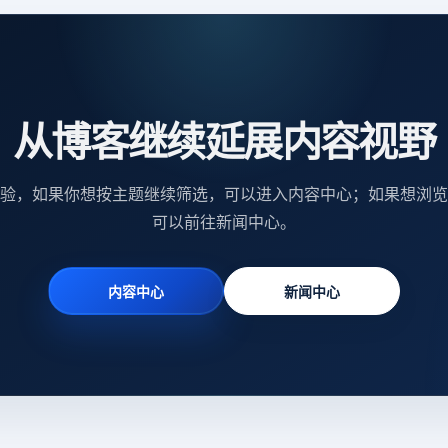
从博客继续延展内容视野
验，如果你想按主题继续筛选，可以进入内容中心；如果想浏览
可以前往新闻中心。
内容中心
新闻中心