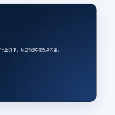
行业资讯、运营观察和热点内容，