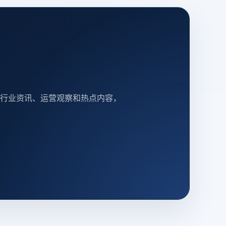
行业资讯、运营观察和热点内容，