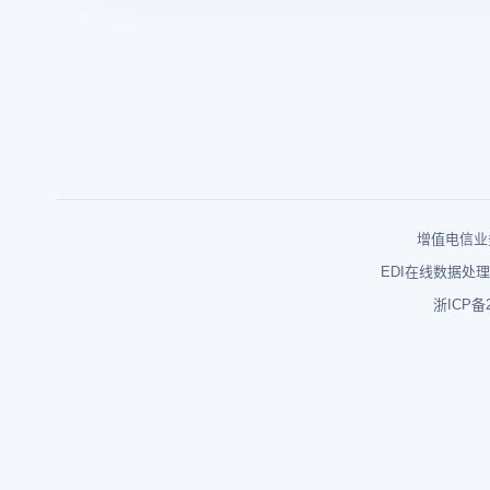
增值电信业务
EDI在线数据处理
浙ICP备2