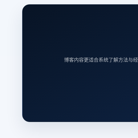
博客内容更适合系统了解方法与经