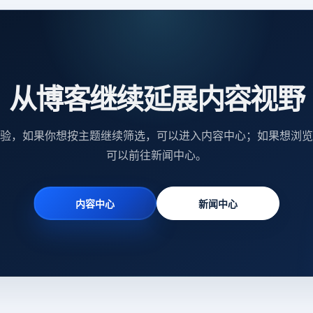
从博客继续延展内容视野
验，如果你想按主题继续筛选，可以进入内容中心；如果想浏览
可以前往新闻中心。
内容中心
新闻中心