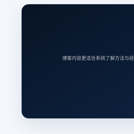
博客内容更适合系统了解方法与经