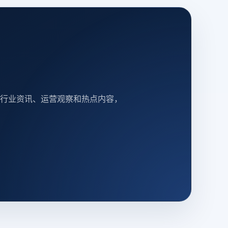
行业资讯、运营观察和热点内容，