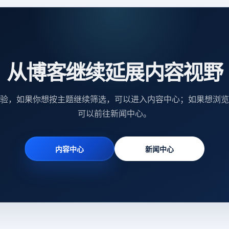
从博客继续延展内容视野
验，如果你想按主题继续筛选，可以进入内容中心；如果想浏览
可以前往新闻中心。
内容中心
新闻中心