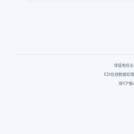
增值电信业务
EDI在线数据处理
浙ICP备2