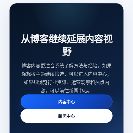
从博客继续延展内容视
野
博客内容更适合系统了解方法与经验，如果
你想按主题继续筛选，可以进入内容中心；
如果想浏览行业资讯、运营观察和热点内
容，可以前往新闻中心。
内容中心
新闻中心