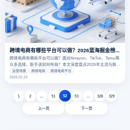
跨境电商有哪些平台可以做？2026蓝海掘金榜单与多店防关联方案
跨境电商有哪些平台可以做？面对Amazon、TikTok、Temu等
众多选择，新手该如何布局？本文深度盘点2026年主流与新兴
平台，解析不同平台的运营难点。揭秘如何利用云登电商浏览
运营场景
跨境电商
跨境电商平台
器的环境隔离与RPA自动化技术，实现多平台、多店铺的高效
2026.02.23
防关联运营，助您安全出海。
52
1
2
...
51
53
...
328
329
上一页
下一页