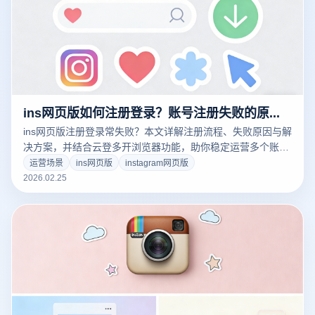
ins网页版如何注册登录？账号注册失败的原因与解决方案
ins网页版注册登录常失败？本文详解注册流程、失败原因与解
决方案，并结合云登多开浏览器功能，助你稳定运营多个账
号。
运营场景
ins网页版
instagram网页版
2026.02.25