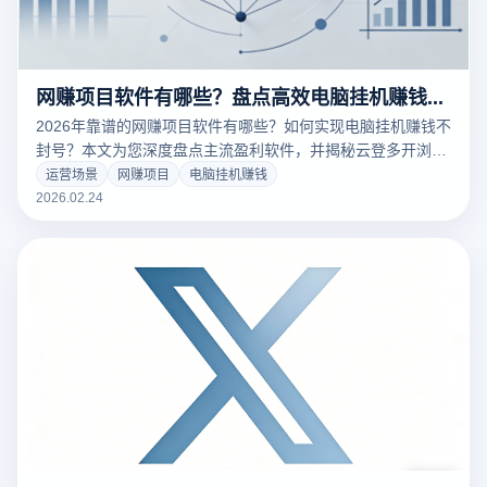
网赚项目软件有哪些？盘点高效电脑挂机赚钱工具与多开浏览器防封策略
2026年靠谱的网赚项目软件有哪些？如何实现电脑挂机赚钱不
封号？本文为您深度盘点主流盈利软件，并揭秘云登多开浏览
器如何通过底层指纹伪装与环境隔离技术，助力多账号安全运
运营场景
网赚项目
电脑挂机赚钱
营与RPA自动化收益，让您的副业收入翻倍！
2026.02.24