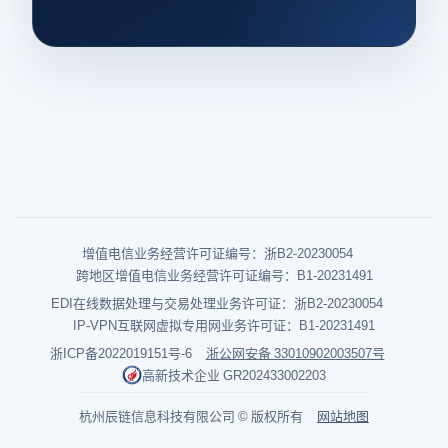
增值电信业务经营许可证编号：浙B2-20230054
跨地区增值电信业务经营许可证编号：B1-20231491
EDI在线数据处理与交易处理业务许可证：浙B2-20230054
IP-VPN互联网虚拟专用网业务许可证：B1-20231491
浙ICP备2022019151号-6
浙公网安备 33010902003507号
高新技术企业 GR202433002203
杭州辰链信息科技有限公司 © 版权所有
网站地图