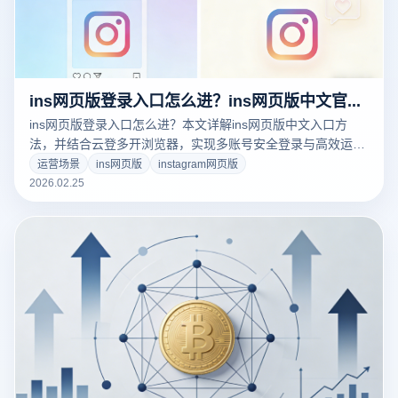
ins网页版登录入口怎么进？ins网页版中文官网入口在哪？
ins网页版登录入口怎么进？本文详解ins网页版中文入口方
法，并结合云登多开浏览器，实现多账号安全登录与高效运营
方案。
运营场景
ins网页版
instagram网页版
2026.02.25