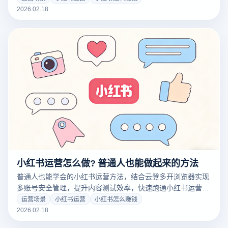
2026.02.18
小红书运营怎么做? 普通人也能做起来的方法
普通人也能学会的小红书运营方法，结合云登多开浏览器实现
多账号安全管理，提升内容测试效率，快速跑通小红书运营模
型。
运营场景
小红书运营
小红书怎么赚钱
2026.02.18