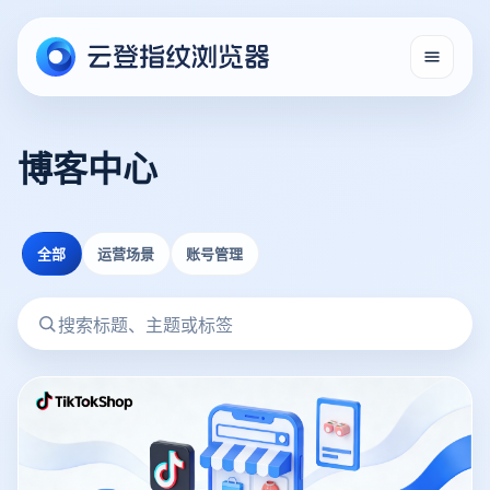
博客中心
全部
运营场景
账号管理