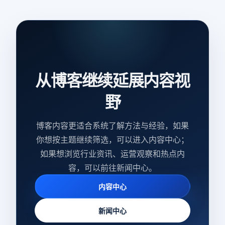
从博客继续延展内容视
野
博客内容更适合系统了解方法与经验，如果
你想按主题继续筛选，可以进入内容中心；
如果想浏览行业资讯、运营观察和热点内
容，可以前往新闻中心。
内容中心
新闻中心