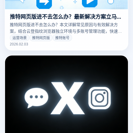
推特网页版进不去怎么办？最新解决方案立马见效
推特网页版进不去怎么办？本文详解常见原因与有效解决方
案，结合云登指纹浏览器独立环境与多账号管理功能，快速恢
复访问并长期稳定使用。
运营场景
推特网页版
推特账号
2026.02.03