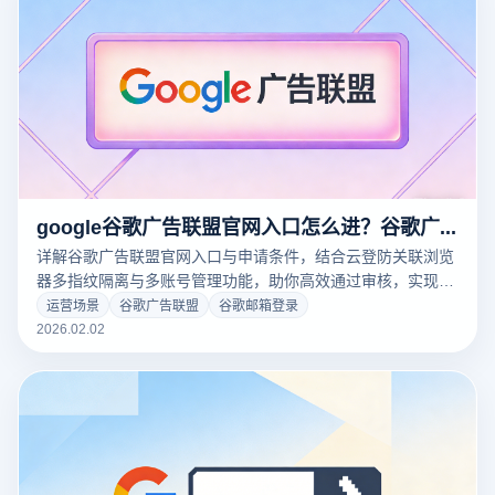
google谷歌广告联盟官网入口怎么进？谷歌广告联盟申请条件有哪些？
详解谷歌广告联盟官网入口与申请条件，结合云登防关联浏览
器多指纹隔离与多账号管理功能，助你高效通过审核，实现网
站流量稳定变现。
运营场景
谷歌广告联盟
谷歌邮箱登录
2026.02.02