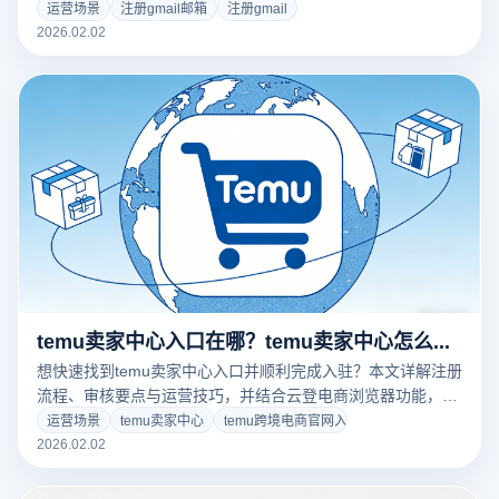
利用云登多开浏览器模拟独立纯净环境，解决设备指纹关联导
运营场景
注册gmail邮箱
注册gmail
致的风控拦截，助您轻松绕过手机验证，实现高成功率注册。
2026.02.02
temu卖家中心入口在哪？temu卖家中心怎么入驻？
想快速找到temu卖家中心入口并顺利完成入驻？本文详解注册
流程、审核要点与运营技巧，并结合云登电商浏览器功能，助
你安全高效管理多账号店铺。
运营场景
temu卖家中心
temu跨境电商官网入口
2026.02.02