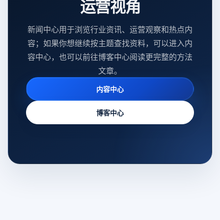
运营视角
新闻中心用于浏览行业资讯、运营观察和热点内
容；如果你想继续按主题查找资料，可以进入内
容中心，也可以前往博客中心阅读更完整的方法
文章。
内容中心
博客中心