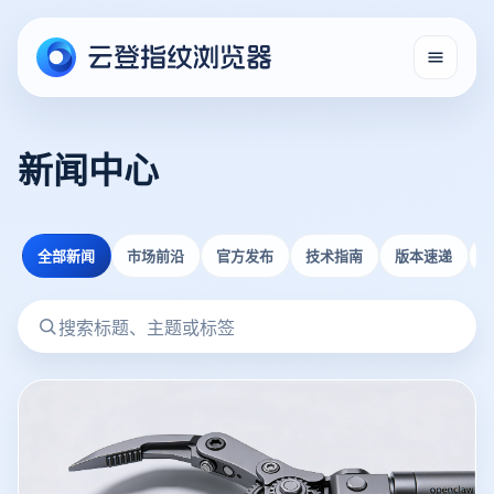
新闻中心
全部新闻
市场前沿
官方发布
技术指南
版本速递