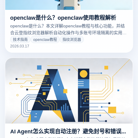
openclaw是什么？openclaw使用教程解析
openclaw是什么？本文详解openclaw教程与核心功能，并结
合云登指纹浏览器解析自动化操作与多账号环境隔离的实用方
法。
技术指南
openclaw教程
指纹浏览器
2026.03.17
AI Agent怎么实现自动注册？避免封号和错误操作的技巧汇总