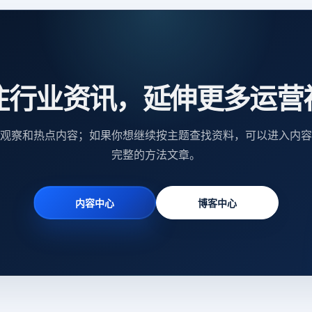
注行业资讯，延伸更多运营
观察和热点内容；如果你想继续按主题查找资料，可以进入内容
完整的方法文章。
内容中心
博客中心