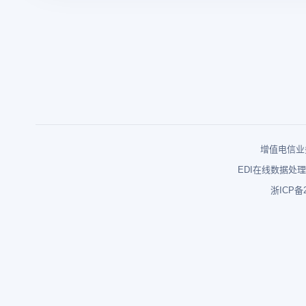
增值电信业务
EDI在线数据处理
浙ICP备2