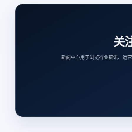
关
新闻中心用于浏览行业资讯、运营