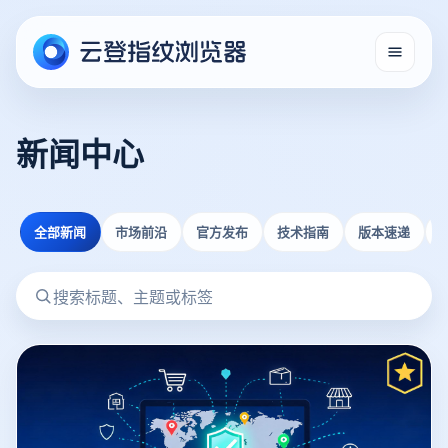
新闻中心
全部新闻
市场前沿
官方发布
技术指南
版本速递