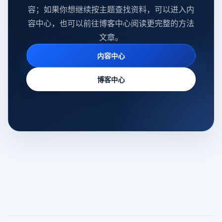
容；如果你想继续按主题查找资料，可以进入内
容中心，也可以前往博客中心阅读更完整的方法
文章。
内容中心
博客中心