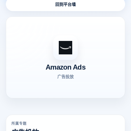
回到平台墙
Amazon Ads
广告投放
所属专题