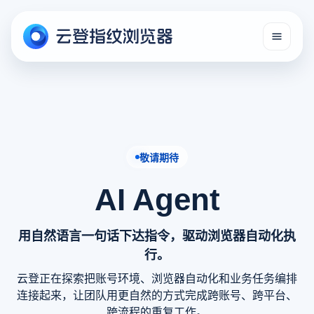
敬请期待
AI Agent
用自然语言一句话下达指令，驱动浏览器自动化执
行。
云登正在探索把账号环境、浏览器自动化和业务任务编排
连接起来，让团队用更自然的方式完成跨账号、跨平台、
跨流程的重复工作。