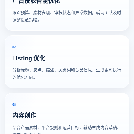
广告投放智能优化
跟踪预算、素材表现、审核状态和异常数据，辅助团队及时
调整投放策略。
04
Listing 优化
分析标题、卖点、描述、关键词和竞品信息，生成更可执行
的优化方向。
05
内容创作
结合产品素材、平台规则和运营目标，辅助生成内容草稿、