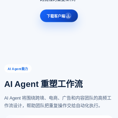
下载客户端
AI Agent能力
AI Agent 重塑工作流
AI Agent 将围绕跨境、电商、广告和内容团队的高频工
作流设计，帮助团队把重复操作交给自动化执行。