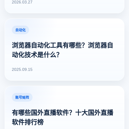
2026.03.27
自动化
浏览器自动化工具有哪些？浏览器自
动化技术是什么？
2025.09.15
账号矩阵
有哪些国外直播软件？十大国外直播
软件排行榜