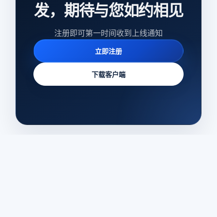
发，期待与您如约相见
注册即可第一时间收到上线通知
立即注册
下载客户端