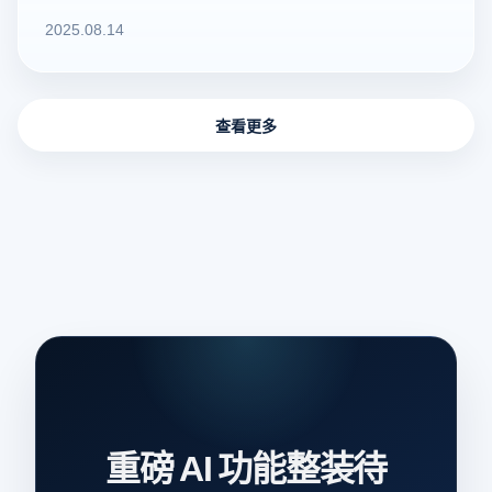
2025.08.14
重磅 AI 功能整装待