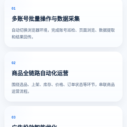
01
多账号批量操作与数据采集
自动切换浏览器环境，完成账号巡检、页面浏览、数据提取
和结果回传。
02
商品全链路自动化运营
围绕选品、上架、库存、价格、订单状态等环节，串联商品
运营流程。
03