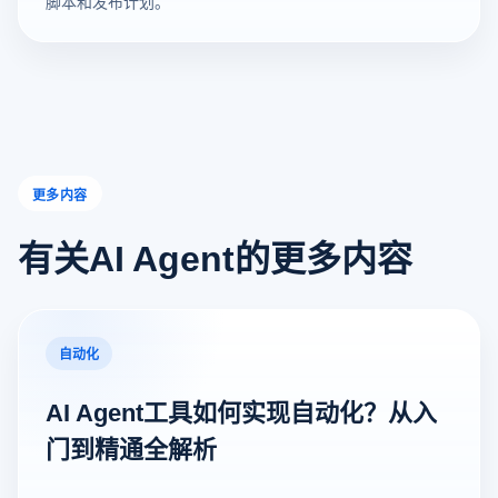
脚本和发布计划。
更多内容
有关AI Agent的更多内容
自动化
AI Agent工具如何实现自动化？从入
门到精通全解析