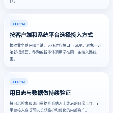
作。
STEP 02
按客户端和系统平台选择接入方式
根据业务落在哪个端，选择对应接口与 SDK，避免一开
始就把桌面、移动或智能体调用混在同一条接入路线
里。
STEP 03
用日志与数据做持续验证
将日志检索和调用数据查看纳入上线后的日常工作，让
平台接入变成可以长期维护和优化的内部资产。