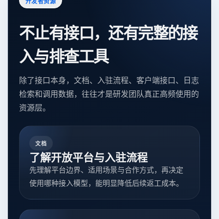
开发者资源
不止有接口，还有完整的接
入与排查工具
除了接口本身，文档、入驻流程、客户端接口、日志
检索和调用数据，往往才是研发团队真正高频使用的
资源层。
文档
了解开放平台与入驻流程
先理解平台边界、适用场景与合作方式，再决定
使用哪种接入模型，能明显降低后续返工成本。