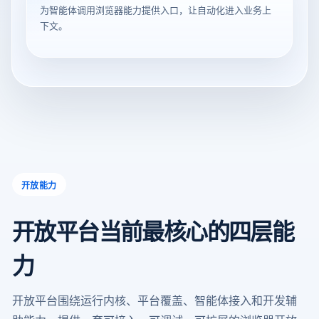
为智能体调用浏览器能力提供入口，让自动化进入业务上
下文。
开放能力
开放平台当前最核心的四层能
力
开放平台围绕运行内核、平台覆盖、智能体接入和开发辅