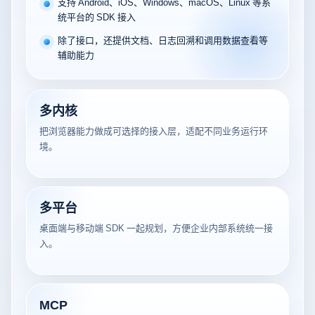
支持 Android、iOS、Windows、macOS、Linux 等系
统平台的 SDK 接入
除了接口，还提供文档、日志回溯和调用数据查看等
辅助能力
多内核
把浏览器能力做成可选择的接入层，适配不同业务运行环
境。
多平台
桌面端与移动端 SDK 一起规划，方便企业内部系统统一接
入。
MCP