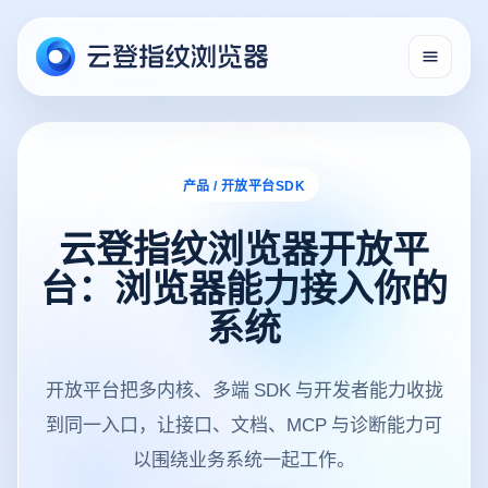
产品 / 开放平台SDK
云登指纹浏览器开放平
台：浏览器能力接入你的
系统
开放平台把多内核、多端 SDK 与开发者能力收拢
到同一入口，让接口、文档、MCP 与诊断能力可
以围绕业务系统一起工作。