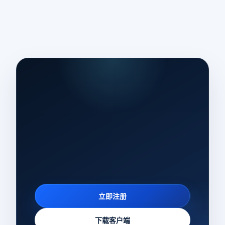
立即注册
下载客户端