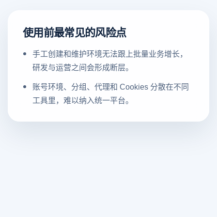
使用前最常见的风险点
手工创建和维护环境无法跟上批量业务增长，
研发与运营之间会形成断层。
账号环境、分组、代理和 Cookies 分散在不同
工具里，难以纳入统一平台。