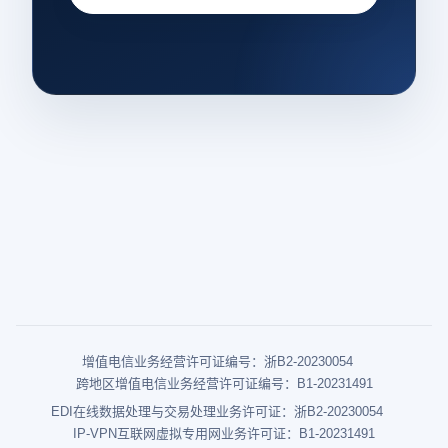
增值电信业务经营许可证编号：浙B2-20230054
跨地区增值电信业务经营许可证编号：B1-20231491
EDI在线数据处理与交易处理业务许可证：浙B2-20230054
IP-VPN互联网虚拟专用网业务许可证：B1-20231491