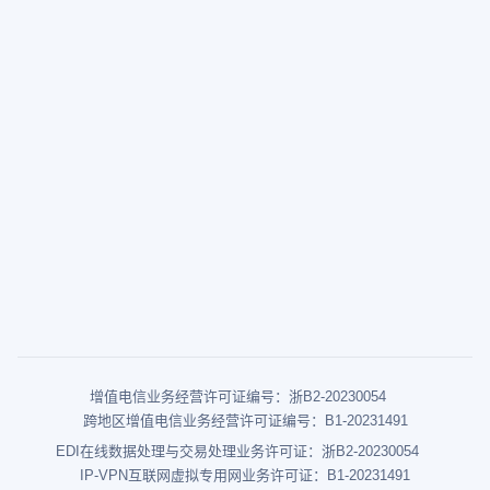
增值电信业务经营许可证编号：浙B2-20230054
跨地区增值电信业务经营许可证编号：B1-20231491
EDI在线数据处理与交易处理业务许可证：浙B2-20230054
IP-VPN互联网虚拟专用网业务许可证：B1-20231491