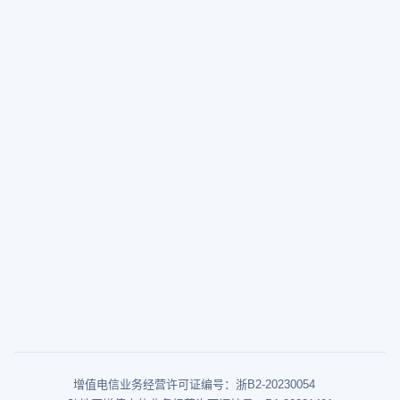
增值电信业务经营许可证编号：浙B2-20230054