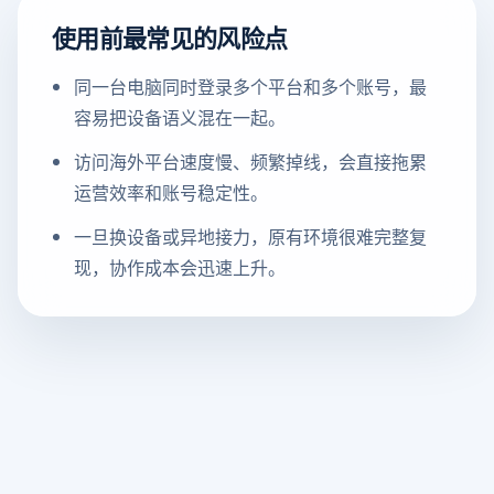
使用前最常见的风险点
同一台电脑同时登录多个平台和多个账号，最
容易把设备语义混在一起。
访问海外平台速度慢、频繁掉线，会直接拖累
运营效率和账号稳定性。
一旦换设备或异地接力，原有环境很难完整复
现，协作成本会迅速上升。