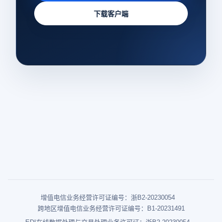
下载客户端
增值电信业务经营许可证编号：浙B2-20230054
跨地区增值电信业务经营许可证编号：B1-20231491
EDI在线数据处理与交易处理业务许可证：浙B2-20230054